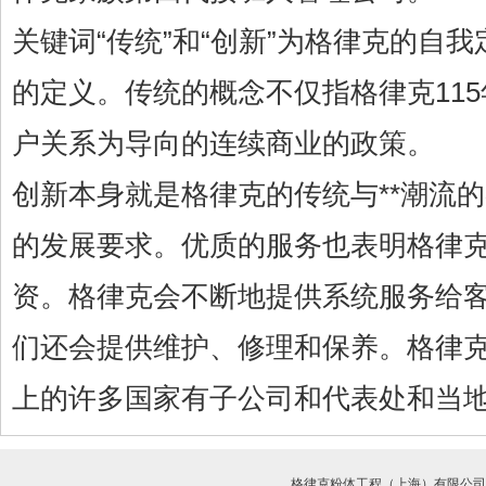
关键词“传统”和“创新”为格律克的自
的定义。传统的概念不仅指格律克11
户关系为导向的连续商业的政策。
创新本身就是格律克的传统与**潮流的
的发展要求。优质的服务也表明格律
资。格律克会不断地提供系统服务给
们还会提供维护、修理和保养。格律
上的许多国家有子公司和代表处和当
格律克粉体工程（上海）有限公司