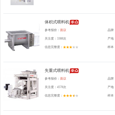
体积式喂料机
参考报价：
面议
品牌
关注度：3388次
产地
信息完整度：
样本
失重式喂料机
参考报价：
面议
品牌
关注度：4578次
产地
信息完整度：
样本