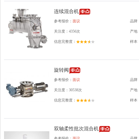
连续混合机
参考报价：
面议
品牌
关注度：4356次
产地
信息完整度：
样本
旋转阀
参考报价：
面议
品牌
关注度：30538次
产地
信息完整度：
样本
双轴柔性批次混合机
参考报价：
面议
品牌