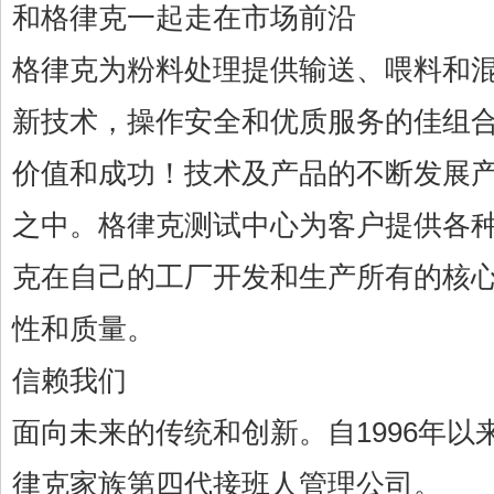
和格律克一起走在市场前沿
格律克为粉料处理提供输送、喂料和混
新技术，操作安全和优质服务的佳组
价值和成功！技术及产品的不断发展
之中。格律克测试中心为客户提供各
克在自己的工厂开发和生产所有的核
性和质量。
信赖我们
面向未来的传统和创新。自1996年以来, Ma
律克家族第四代接班人管理公司。