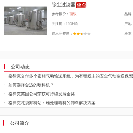
除尘过滤器
参考报价：
面议
品牌
关注度：12984次
产地
信息完整度：
样本
公司动态
格律克交付多个密相气动输送系统，为有毒粉末的安全气动输送保驾
如何选择合适的喂料机？
格律克英国公司荣获可持续发展金奖
格律克吨袋卸料站：难处理粉料的卸料解决方案
公司简介