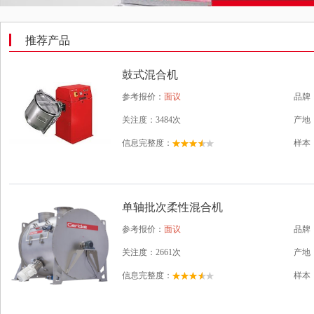
推荐产品
鼓式混合机
参考报价：
面议
品牌
关注度：3484次
产地
信息完整度：
样本
单轴批次柔性混合机
参考报价：
面议
品牌
关注度：2661次
产地
信息完整度：
样本