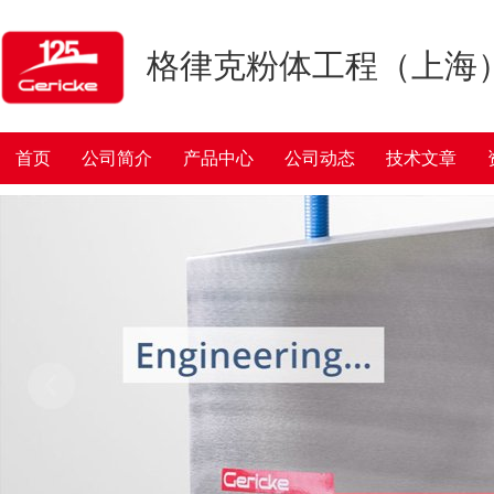
格律克粉体工程（上海
首页
公司简介
产品中心
公司动态
技术文章