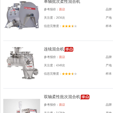
单轴批次柔性混合机
参考报价：
面议
品牌
关注度：2656次
产地
信息完整度：
样本
连续混合机
参考报价：
面议
品牌
关注度：4349次
产地
信息完整度：
样本
双轴柔性批次混合机
参考报价：
面议
品牌