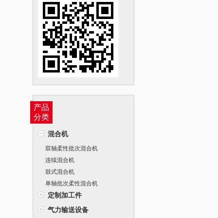
产品
分类
混合机
双轴柔性批次混合机
连续混合机
鼓式混合机
单轴批次柔性混合机
定制加工件
气力输送设备