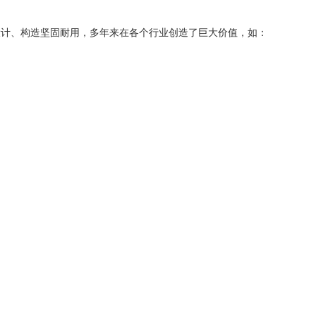
设计、构造坚固耐用，多年来在各个行业创造了巨大价值，如：