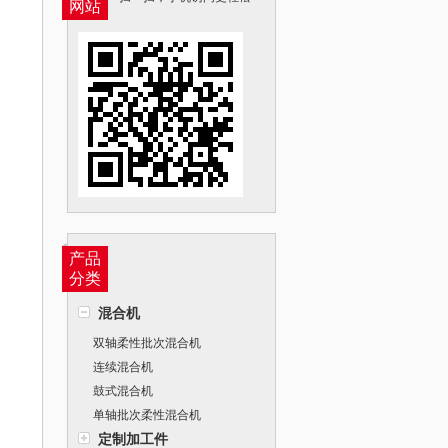
网站
产品
分类
混合机
双轴柔性批次混合机
连续混合机
鼓式混合机
单轴批次柔性混合机
定制加工件