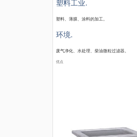
塑料工业.
塑料、薄膜、涂料的加工。
环境.
废气净化、水处理、柴油微粒过滤器。
优点