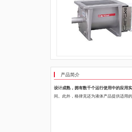
产品简介
设计成熟，拥有数千个运行使用中的应用
间。此外，格律克还为液体产品提供适用