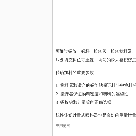
可通过螺旋、螺杆、旋转阀、旋转搅拌器
只要填充料位可重复，均匀的粉末容积密
精确加料的重要参数：
1. 搅拌器和适合的螺旋钻保证料斗中物料
2. 搅拌器保证物料密度和喂料的连续性
3. 螺旋钻和计量管的正确选择
线性体积计量式喂料器也是良好的重量计
应用范围