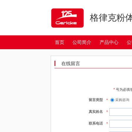
格律克粉
首页
公司简介
产品中心
公
在线留言
*
号为必填
留言类型
采购咨询
*
真实姓名
*
联系电话
*