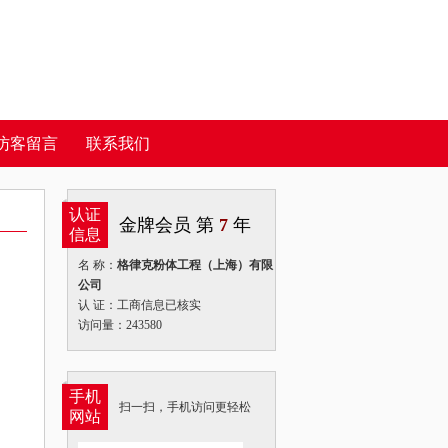
访客留言
联系我们
认证
金牌会员 第
7
年
信息
名 称：
格律克粉体工程（上海）有限
公司
认 证：工商信息已核实
访问量：243580
手机
扫一扫，手机访问更轻松
网站