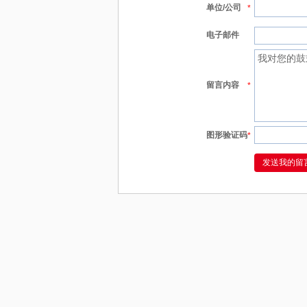
单位/公司
*
电子邮件
留言内容
*
图形验证码
*