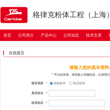
格律克粉体工程（上海
首页
公司简介
产品中心
公司动态
技术文章
在线留言
请输入您的基本资料
*
号为必填项，请您输入准确信息，以便我们
留言类型
采购咨询
售后咨询
*
真实姓名
*
联系电话
*