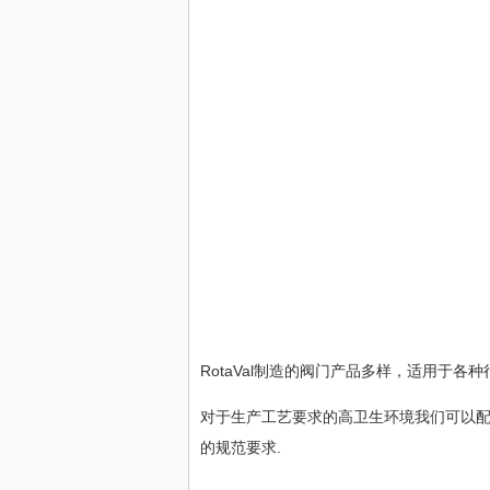
RotaVal制造的阀门产品多样，适用于各
对于生产工艺要求的高卫生环境我们可以
的规范要求.