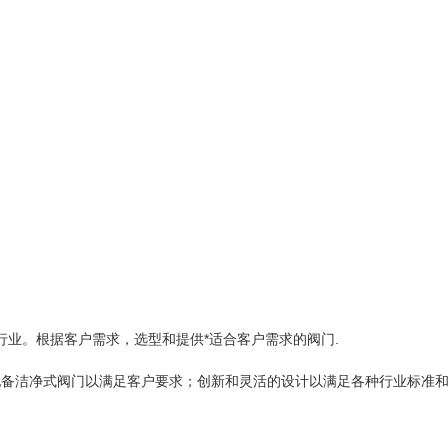
种行业。根据客户需求，选型和提供*适合客户需求的阀门.
配备洁净式阀门以满足客户要求；创新和灵活的设计以满足各种行业标准