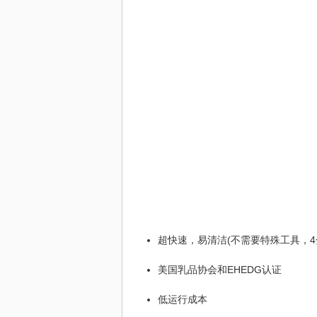
超快速，易清洁(不需要特殊工具，4
美国乳品协会和EHEDG认证
低运行成本