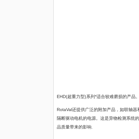
EHD(超重力型)系列*适合较难磨损的产
RotaVal还提供广泛的附加产品，如联轴
隔断驱动电机的电源。这是异物检测系统的
品质量带来的影响.