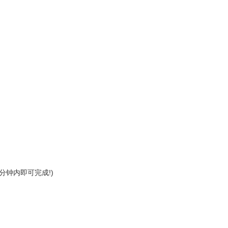
分钟内即可完成!)