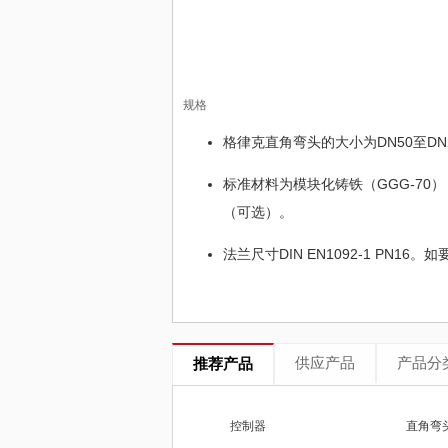
规格
格律克直角弯头的大小为DN50至DN
标准材料为模块化铸铁（GGG-70）
（可选）。
法兰尺寸DIN EN1092-1 PN1
供应产品
产品分
推荐产品
控制器
直角弯