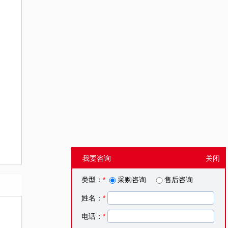
我要咨询
关闭
类型：
*
采购咨询
售后咨询
姓名：
*
电话：
*