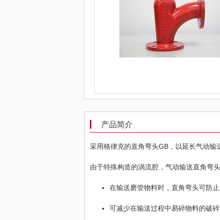
产品简介
采用格律克的直角弯头GB，以延长气动输
由于特殊构造的涡流腔，气动输送直角弯
在输送磨管物料时，直角弯头可防止
可减少在输送过程中易碎物料的破碎