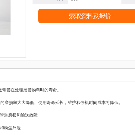
送弯管在处理磨管物料时的寿命。
头的磨损率大大降低。使用寿命延长，维护和停机时间成本将降低。
管道磨损和输送故障
和粉尘外泄