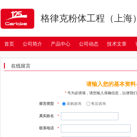
格律克粉体工程（上海
首页
公司简介
产品中心
公司动态
技术文章
在线留言
请输入您的基本资料
*
号为必填项，请您输入准确信息，以便我们
留言类型
采购咨询
售后咨询
*
真实姓名
*
联系电话
*