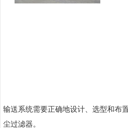
输送系统需要正确地设计、选型和布
尘过滤器。