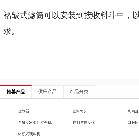
褶皱式滤筒可以安装到接收料斗中，
求。
供应产品
产品分类
推荐产品
控制器
直角弯头
高精度
单轴批次柔性混合机
控制与自动化
口服固
体积式喂料机