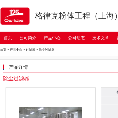
格律克粉体工程（上海
首页
公司简介
产品中心
公司动态
技术文章
首页 > 产品中心 > 过滤器 > 除尘过滤器
产品详情
除尘过滤器