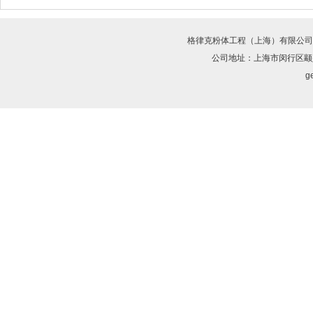
格律克粉体工程（上海）有限公司
公司地址：上海市闵行区颛兴
ge