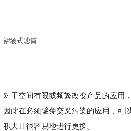
褶皱式滤筒
对于空间有限或频繁改变产品的应用
因此在必须避免交叉污染的应用，可
积大且很容易地进行更换。