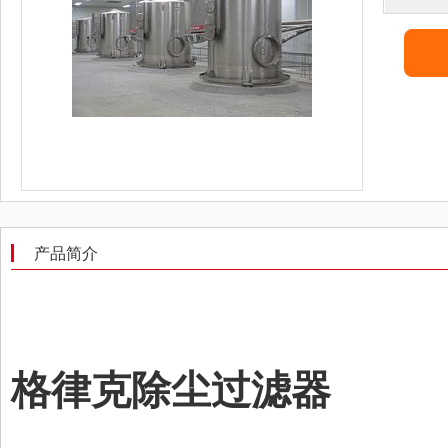
产品简介
格律克除尘过滤器