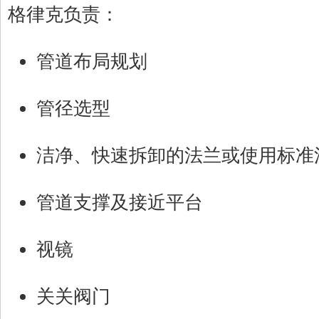
格律克负责：
管道布局规划
管径选型
洁净、快速拆卸的法兰或使用标准
管道支撑及接近平台
视镜
关关阀门