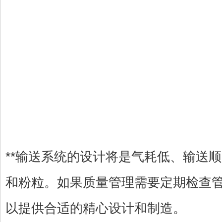
**输送系统的设计将是气耗低、输送
和粉粒。如果质量管理需要定期检查
以提供合适的精心设计和制造。