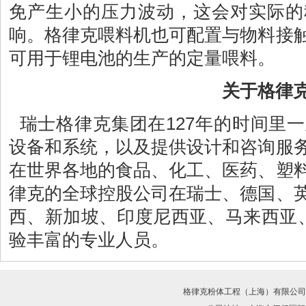
免产生小的压力波动，这会对实际的
响。格律克喂料机也可配置与物料接
可用于锂电池的生产的定量喂料。
关于格律
瑞士格律克集团在127年的时间里
设备和系统，以及提供设计和咨询服
在世界各地的食品、化工、医药、塑
律克的全球控股公司在瑞士、德国、
西、新加坡、印度尼西亚、马来西亚、
验丰富的专业人员。
格律克粉体工程（上海）有限公司