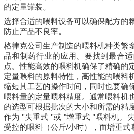
的定量罐装。
选择合适的喂料设备可以确保配方的
防止产品不良率。
格律克公司生产制造的喂料机种类繁
品和制药行业的应用。要找到最合适
点。性能高效的喂料机确保了精确的
定量喂料的原料特性，高性能的喂料
缩短其工艺的操作时间，同时也要确
喂料量的定量喂料精度。通常喂料机
的选型可根据批次的大小和所需的精
作为 "失重式 "或 "增重式 "喂料
受控的喂料（公斤/小时），而增重式