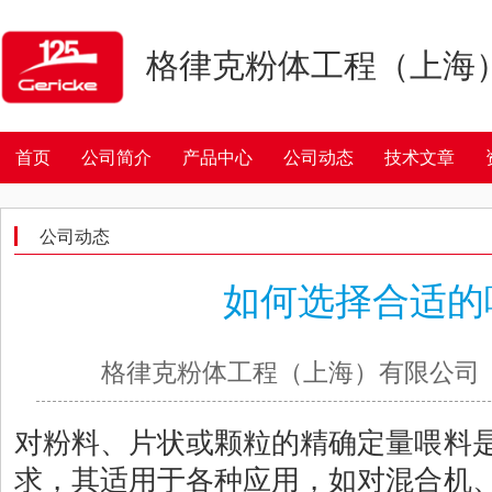
格律克粉体工程（上海
首页
公司简介
产品中心
公司动态
技术文章
公司动态
如何选择合适的
格律克粉体工程（上海）有限公司 202
对粉料、片状或颗粒的精确定量喂料
求，其适用于各种应用，如对混合机